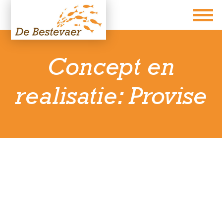
Concept en
realisatie: Provise