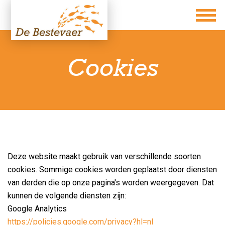
Cookies
Deze website maakt gebruik van verschillende soorten
cookies. Sommige cookies worden geplaatst door diensten
van derden die op onze pagina's worden weergegeven. Dat
kunnen de volgende diensten zijn:
Google Analytics
https://policies.google.com/privacy?hl=nl