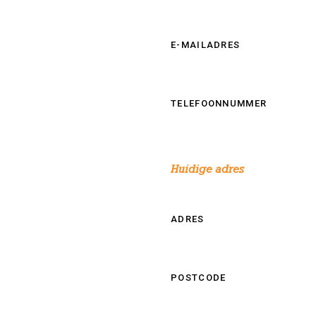
E-MAILADRES
TELEFOONNUMMER
Huidige adres
ADRES
POSTCODE