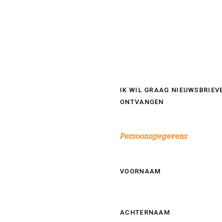
IK WIL GRAAG NIEUWSBRIEV
ONTVANGEN
Persoonsgegevens
VOORNAAM
ACHTERNAAM