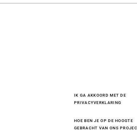
IK GA AKKOORD MET DE
PRIVACYVERKLARING
HOE BEN JE OP DE HOOGTE
GEBRACHT VAN ONS PROJEC